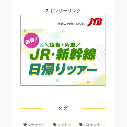
スポンサーリンク
タグ
マーケット
ロンドン
バルセロナ