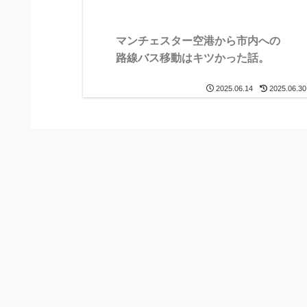
マンチェスター空港から市内への
路線バス移動はキツかった話。
2025.06.14
2025.06.30