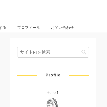
する
プロフィール
お問い合わせ
Profile
Hello！