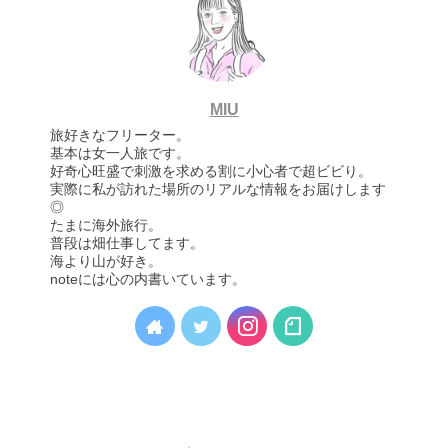
MIU
旅好きなフリーター。
基本は女一人旅です。
好奇心旺盛で刺激を求める割に小心者で超ビビり。
実際に私が訪れた場所のリアルな情報をお届けします
◎
たまに海外旅行。
普段は畑仕事してます。
海より山が好き。
noteには心の内書いています。