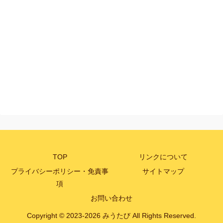
TOP
リンクについて
プライバシーポリシー・免責事
サイトマップ
項
お問い合わせ
Copyright © 2023-2026 みうたび All Rights Reserved.