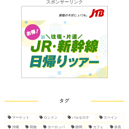
スポンサーリンク
タグ
マーケット
ロンドン
バルセロナ
スペイン
沖縄
荷物
ヨーロッパ
静岡
カフェ
奈良