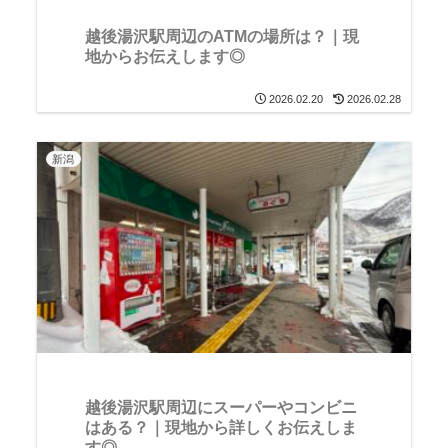
越後湯沢駅周辺のATMの場所は？｜現
地からお伝えします◎
2026.02.20
2026.02.28
新潟
越後湯沢駅周辺にスーパーやコンビニ
はある？｜現地から詳しくお伝えしま
す◎