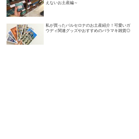
えないお土産編～
私が買ったバルセロナのお土産紹介！可愛いガ
ウディ関連グッズやおすすめのバラマキ雑貨◎