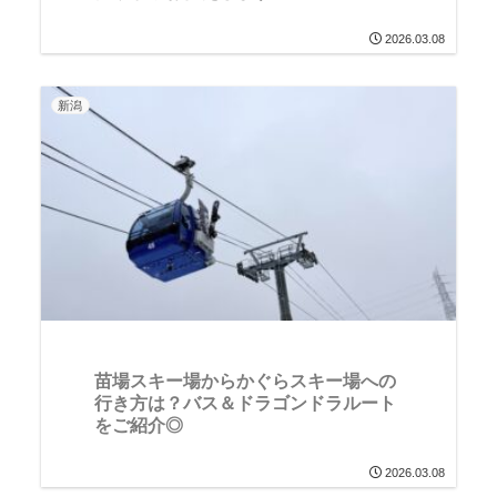
2026.03.08
新潟
苗場スキー場からかぐらスキー場への
行き方は？バス＆ドラゴンドラルート
をご紹介◎
2026.03.08