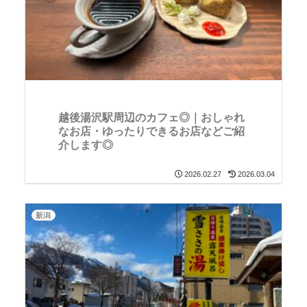
越後湯沢駅周辺のカフェ◎｜おしゃれ
なお店・ゆったりできるお店などご紹
介します◎
2026.02.27
2026.03.04
新潟