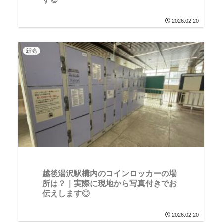
2026.02.20
新潟
越後湯沢駅構内のコインロッカーの場
所は？｜実際に現地から写真付きでお
伝えします◎
2026.02.20