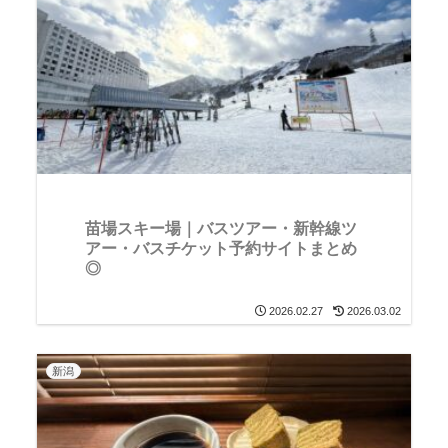
苗場スキー場｜バスツアー・新幹線ツ
アー・バスチケット予約サイトまとめ
◎
2026.02.27
2026.03.02
新潟