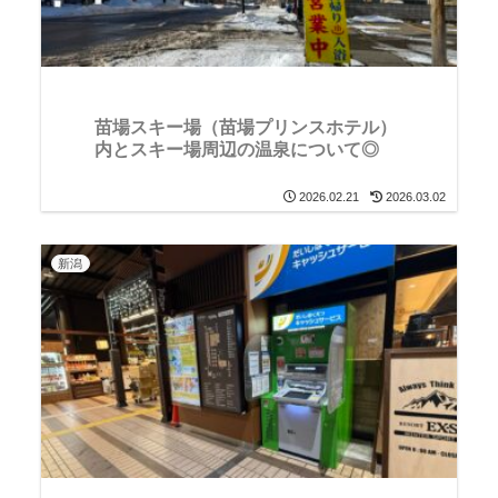
苗場スキー場（苗場プリンスホテル）
内とスキー場周辺の温泉について◎
2026.02.21
2026.03.02
新潟