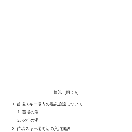
目次
苗場スキー場内の温泉施設について
苗場の湯
火打の湯
苗場スキー場周辺の入浴施設