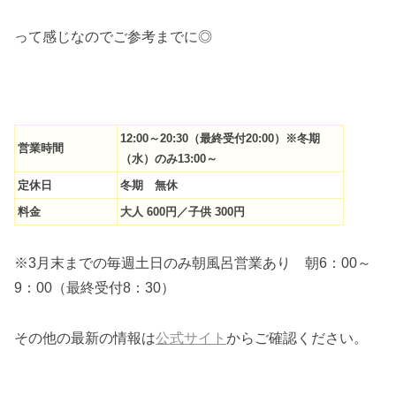
って感じなのでご参考までに◎
12:00～20:30（最終受付20:00）※冬期
営業時間
（水）のみ13:00～
定休日
冬期 無休
料金
大人 600円／子供 300円
※3月末までの毎週土日のみ朝風呂営業あり 朝6：00～
9：00（最終受付8：30）
その他の最新の情報は
公式サイト
からご確認ください。