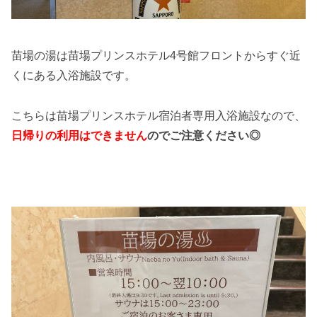
苗場の湯は苗場プリンスホテル4号館フロントからすぐ近
くにある入浴施設です。
こちらは苗場プリンスホテル宿泊者専用入浴施設なので、
日帰りの利用はできません
のでご注意ください◎