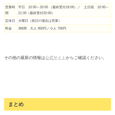
営業時
平日 10:00～20:00 （最終受付19:00）／ 土日祝 10:00～
間
21:00（最終受付20:00）
定休日
火曜日（祝日の場合は営業）
料金
3時間 大人 950円／小人 700円
その他の最新の情報は
公式サイト
からご確認ください。
まとめ