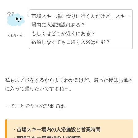
苗場スキー場に滑りに行くんだけど、スキー
場内に入浴施設はある？
もしくはどこか近くにある？
くもちゃん
宿泊しなくても日帰り入浴は可能？
私もスノボをするからよくわかるけど、滑った後はお風呂
に入って帰りたいですよね～。
ってことで今回の記事では、
・苗場スキー場内の入浴施設と営業時間