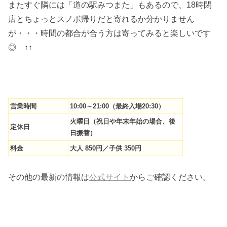
またすぐ隣には「道の駅みつまた」もあるので、18時閉
店とちょっとスノボ帰りだと寄れるか分かりません
が・・・時間の都合が合う方は寄ってみると楽しいです
◎ ↑↑
営業時間
10:00～21:00（最終入場20:30）
火曜日（祝日や年末年始の場合、後
定休日
日振替）
料金
大人 850円／子供 350円
その他の最新の情報は
公式サイト
からご確認ください。