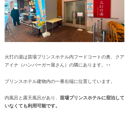
火打の湯は苗場プリンスホテル内フードコートの奥、クア
アイナ（ハンバーガー屋さん）の隣にあります。↑↑
プリンスホテル建物内の一番右端に位置しています。
内風呂と露天風呂があり、
苗場プリンスホテルに宿泊して
いなくても利用可能です。