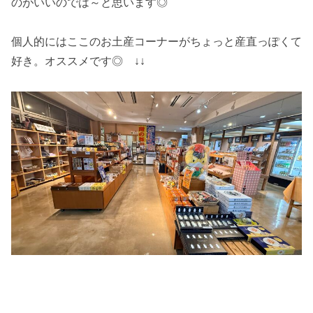
のがいいのでは～と思います◎
個人的にはここのお土産コーナーがちょっと産直っぽくて
好き。オススメです◎ ↓↓