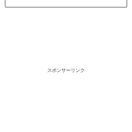
スポンサーリンク