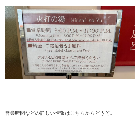
営業時間などの詳しい情報は
こちら
からどうぞ。