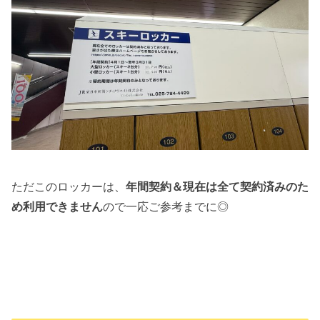
ただこのロッカーは、
年間契約＆現在は全て契約済みのた
め利用できません
ので一応ご参考までに◎