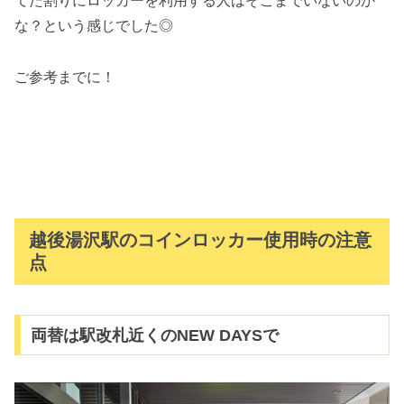
てた割りにロッカーを利用する人はそこまでいないのか
な？という感じでした◎
ご参考までに！
越後湯沢駅のコインロッカー使用時の注意
点
両替は駅改札近くのNEW DAYSで