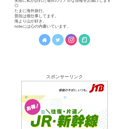
実際に私が訪れた場所のリアルな情報をお届けします
◎
たまに海外旅行。
普段は畑仕事してます。
海より山が好き。
noteには心の内書いています。
スポンサーリンク