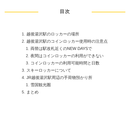
目次
越後湯沢駅のロッカーの場所
越後湯沢駅のコインロッカー使用時の注意点
両替は駅改札近くのNEW DAYSで
夜間はコインロッカーの利用ができない
コインロッカーの利用可能時間と日数
スキーロッカーについて
JR越後湯沢駅周辺の手荷物預かり所
雪国観光圏
まとめ