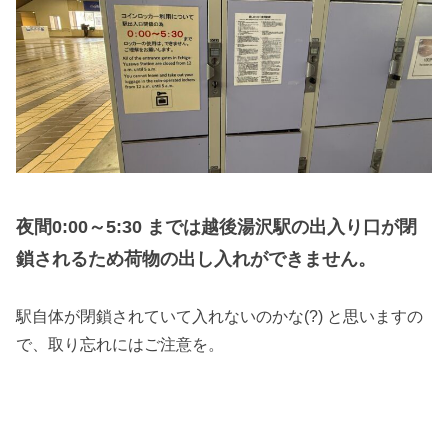
夜間0:00～5:30 までは越後湯沢駅の出入り口が閉
鎖されるため荷物の出し入れができません。
駅自体が閉鎖されていて入れないのかな(?) と思いますの
で、取り忘れにはご注意を。