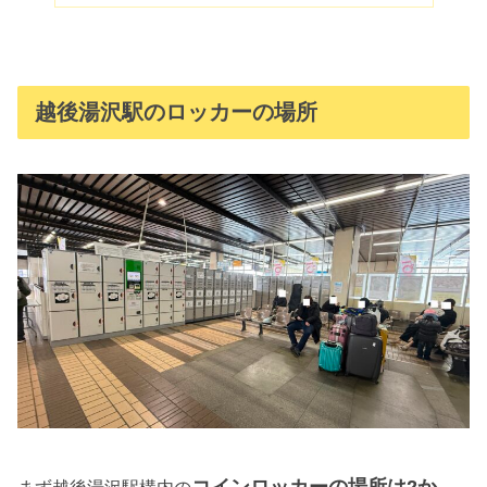
越後湯沢駅のロッカーの場所
コイン
ロッカーの場所は2か