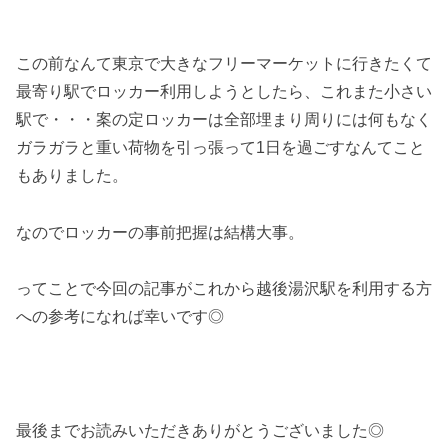
この前なんて東京で大きなフリーマーケットに行きたくて
最寄り駅でロッカー利用しようとしたら、これまた小さい
駅で・・・案の定ロッカーは全部埋まり周りには何もなく
ガラガラと重い荷物を引っ張って1日を過ごすなんてこと
もありました。
なのでロッカーの事前把握は結構大事。
ってことで今回の記事がこれから越後湯沢駅を利用する方
への参考になれば幸いです◎
最後までお読みいただきありがとうございました◎