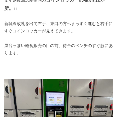
まず越後湯沢駅構内の
所。
↑↑
新幹線改札を出て右手、東口の方へまっすぐ進むと右手に
すぐコインロッカーが見えてきます。
屋台っぽい軽食販売の目の前、待合のベンチのすぐ脇にあ
ります。