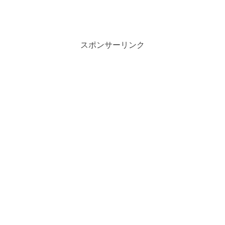
スポンサーリンク