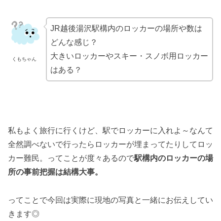
JR越後湯沢駅構内のロッカーの場所や数は
どんな感じ？
大きいロッカーやスキー・スノボ用ロッカー
くもちゃん
はある？
私もよく旅行に行くけど、駅でロッカーに入れよ～なんて
全然調べないで行ったらロッカーが埋まってたりしてロッ
カー難民。ってことが度々あるので
駅構内のロッカーの場
所の事前把握は結構大事。
ってことで今回は実際に現地の写真と一緒にお伝えしてい
きます◎