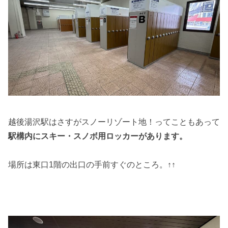
越後湯沢駅はさすがスノーリゾート地！ってこともあって
駅構内にスキー・スノボ用ロッカーがあります。
場所は東口1階の出口の手前すぐのところ。↑↑