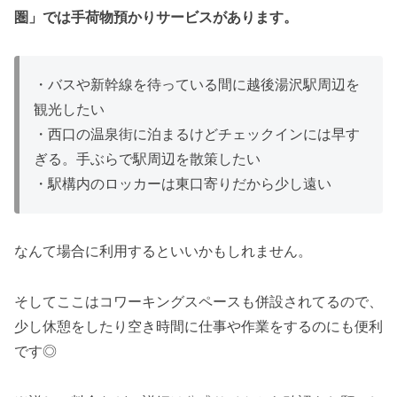
圏」では手荷物預かりサービスがあります。
・バスや新幹線を待っている間に越後湯沢駅周辺を
観光したい
・西口の温泉街に泊まるけどチェックインには早す
ぎる。手ぶらで駅周辺を散策したい
・駅構内のロッカーは東口寄りだから少し遠い
なんて場合に利用するといいかもしれません。
そしてここはコワーキングスペースも併設されてるので、
少し休憩をしたり空き時間に仕事や作業をするのにも便利
です◎