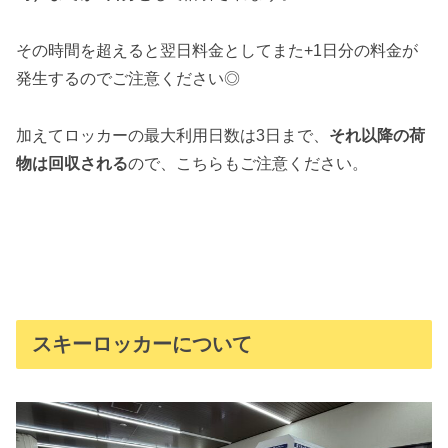
その時間を超えると翌日料金としてまた+1日分の料金が
発生するのでご注意ください◎
加えてロッカーの最大利用日数は3日まで、
それ以降の荷
物は回収される
ので、こちらもご注意ください。
スキーロッカーについて