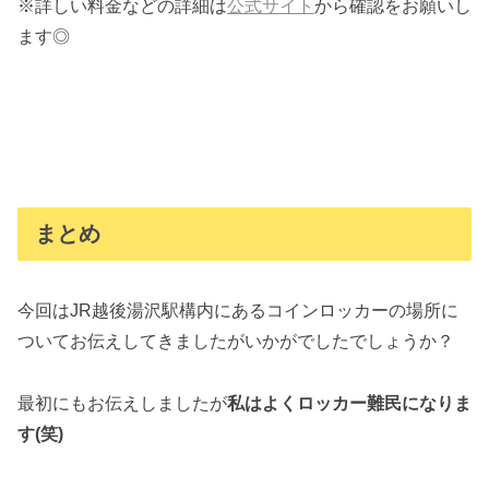
※詳しい料金などの詳細は
公式サイト
から確認をお願いし
ます◎
まとめ
今回はJR越後湯沢駅構内にあるコインロッカーの場所に
ついてお伝えしてきましたがいかがでしたでしょうか？
最初にもお伝えしましたが
私はよくロッカー難民になりま
す(笑)