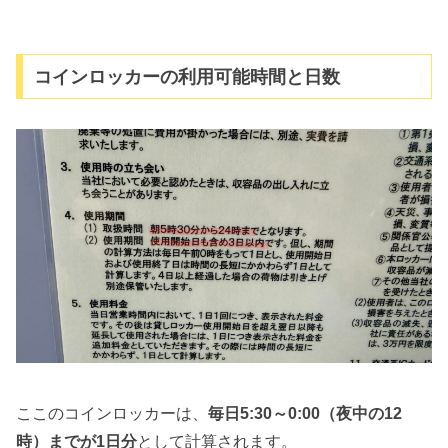
コインロッカーの利用可能時間と日数
ここのコインロッカーは、
毎日5:30～0:00（夜中の12
時）までが1日分
として計算されます。