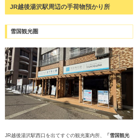
JR越後湯沢駅周辺の手荷物預かり所
雪国観光圏
JR越後湯沢駅西口を出てすぐの観光案内所、
「雪国観光