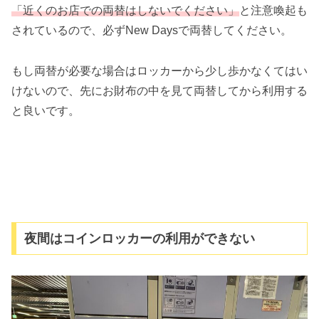
「近くのお店での両替はしないでください」
と注意喚起も
されているので、必ずNew Daysで両替してください。
もし両替が必要な場合はロッカーから少し歩かなくてはい
けないので、先にお財布の中を見て両替してから利用する
と良いです。
夜間はコインロッカーの利用ができない