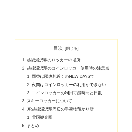
目次
越後湯沢駅のロッカーの場所
越後湯沢駅のコインロッカー使用時の注意点
両替は駅改札近くのNEW DAYSで
夜間はコインロッカーの利用ができない
コインロッカーの利用可能時間と日数
スキーロッカーについて
JR越後湯沢駅周辺の手荷物預かり所
雪国観光圏
まとめ