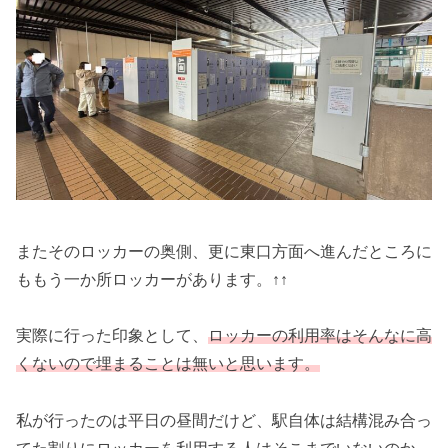
またそのロッカーの奥側、更に東口方面へ進んだところに
ももう一か所ロッカーがあります。↑↑
実際に行った印象として、
ロッカーの利用率はそんなに高
くないので埋まることは無いと思います。
私が行ったのは平日の昼間だけど、駅自体は結構混み合っ