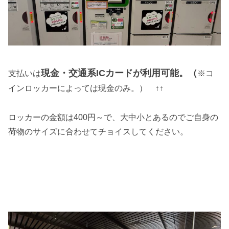
現金・交通系ICカードが利用可能。（
支払いは
※コ
インロッカーによっては現金のみ。） ↑↑
ロッカーの金額は400円～で、大中小とあるのでご自身の
荷物のサイズに合わせてチョイスしてください。