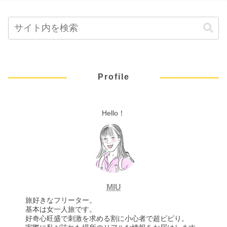
Profile
Hello！
MIU
旅好きなフリーター。
基本は女一人旅です。
好奇心旺盛で刺激を求める割に小心者で超ビビり。