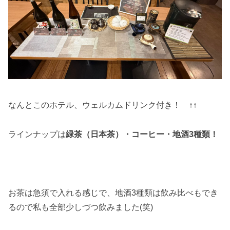
なんとこのホテル、ウェルカムドリンク付き！ ↑↑
ラインナップは
緑茶（日本茶）・コーヒー・地酒3種類！
お茶は急須で入れる感じで、地酒3種類は飲み比べもでき
るので私も全部少しづつ飲みました(笑)