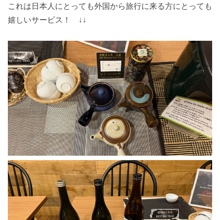
これは日本人にとっても外国から旅行に来る方にとっても
嬉しいサービス！ ↓↓