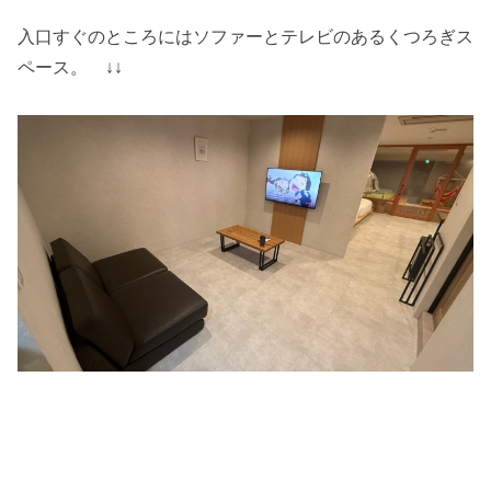
入口すぐのところにはソファーとテレビのあるくつろぎス
ペース。 ↓↓