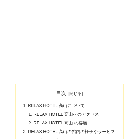
目次
RELAX HOTEL 高山について
RELAX HOTEL 高山へのアクセス
RELAX HOTEL 高山 の客層
RELAX HOTEL 高山の館内の様子やサービス