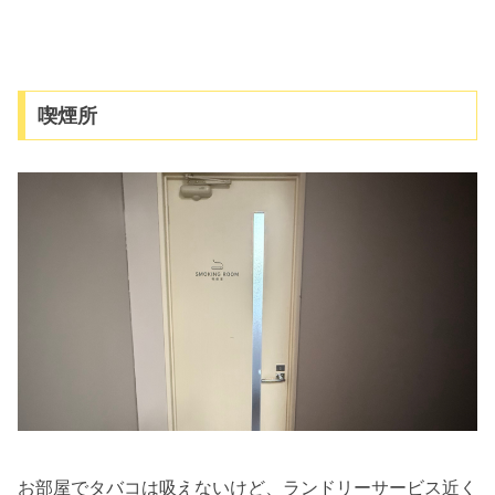
喫煙所
お部屋でタバコは吸えないけど、ランドリーサービス近く