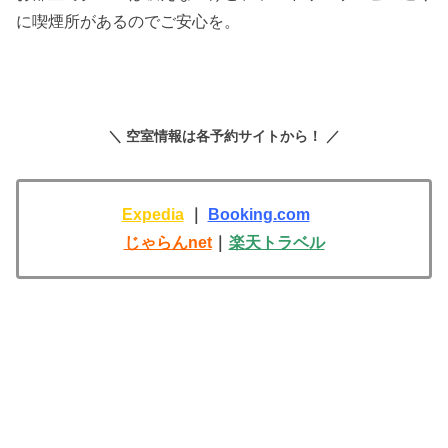
に喫煙所があるのでご安心を。
＼ 空室情報は各予約サイトから！ ／
Expedia
｜
Booking.com
じゃらんnet
｜
楽天トラベル