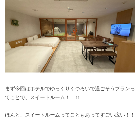
まず今回はホテルでゆっくりくつろいで過ごそうプランっ
てことで、スイートルーム！ ↑↑
ほんと、スイートルームってこともあってすごい広い！！