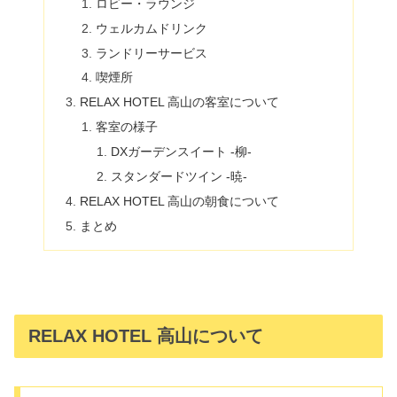
ロビー・ラウンジ
ウェルカムドリンク
ランドリーサービス
喫煙所
RELAX HOTEL 高山の客室について
客室の様子
DXガーデンスイート -柳-
スタンダードツイン -暁-
RELAX HOTEL 高山の朝食について
まとめ
RELAX HOTEL 高山について