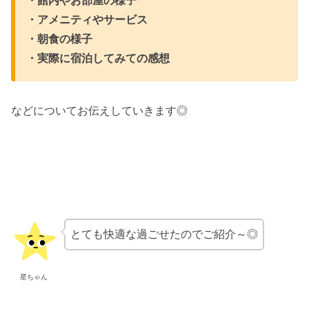
・館内やお部屋の様子
・アメニティやサービス
・朝食の様子
・実際に宿泊してみての感想
などについてお伝えしていきます◎
とても快適な過ごせたのでご紹介～◎
星ちゃん