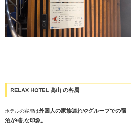
RELAX HOTEL 高山 の客層
外国人の家族連れやグループでの宿
ホテルの客層は
泊が9割な印象。