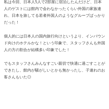
私は今回、日本人5人で2部屋に宿泊したんだけど、日本
人のゲストには館内で会わなかったくらい外国の家族連
れ、日本を旅してる若者外国人のようなグループばっかり
だった！
個人的には日本人の国内旅行向けというより、インバウン
ド向けのホテルかな！という印象で、スタッフさんも外国
人の方の割合が結構多い印象でした！
でもスタッフさんみんなすごい親切で快適に過ごすことが
できたし、館内が騒がしいとかも無かったし、子連れのお
客さんもいた◎