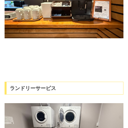
ランドリーサービス