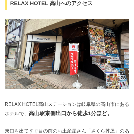
RELAX HOTEL 高山へのアクセス
RELAX HOTEL高山ステーションは岐阜県の高山市にある
高山駅東側出口から徒歩1分ほど。
ホテルで、
東口を出てすぐ目の前のお土産屋さん「さくら丼屋」のあ