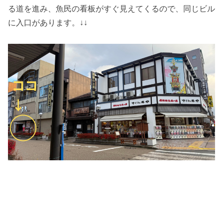
る道を進み、魚民の看板がすぐ見えてくるので、同じビル
に入口があります。↓↓