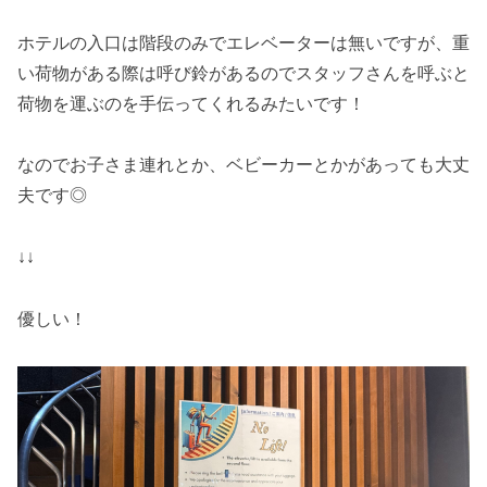
ホテルの入口は階段のみでエレベーターは無いですが、重
い荷物がある際は呼び鈴があるのでスタッフさんを呼ぶと
荷物を運ぶのを手伝ってくれるみたいです！
なのでお子さま連れとか、ベビーカーとかがあっても大丈
夫です◎
↓↓
優しい！