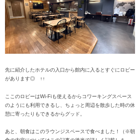
先に紹介したホテルの入口から館内に入るとすぐにロビー
があります◎ ↑↑
ここのロビーはWi-Fiも使えるからコワーキングスペース
のようにも利用できるし、ちょっと周辺を散歩した時の休
憩に寄ったりもできるからグッド。
あと、朝食はこのラウンジスペースで食べました！（※朝