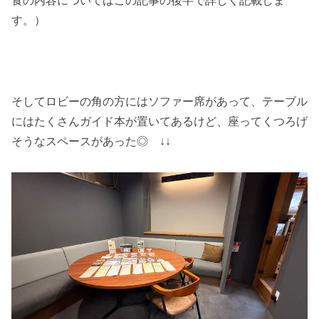
食の内容についてはこの記事の後半で詳しく記載しま
す。）
そしてロビーの角の方にはソファー席があって、テーブル
にはたくさんガイド本が置いてあるけど、座ってくつろげ
そうなスペースがあった◎ ↓↓