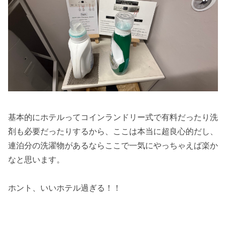
基本的にホテルってコインランドリー式で有料だったり洗
剤も必要だったりするから、ここは本当に超良心的だし、
連泊分の洗濯物があるならここで一気にやっちゃえば楽か
なと思います。
ホント、いいホテル過ぎる！！