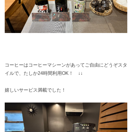
コーヒーはコーヒーマシーンがあってご自由にどうぞスタ
イルで、たしか24時間利用OK！ ↓↓
嬉しいサービス満載でした！