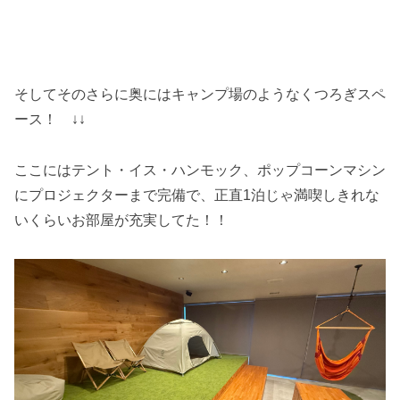
そしてそのさらに奥にはキャンプ場のようなくつろぎスペ
ース！ ↓↓
ここにはテント・イス・ハンモック、ポップコーンマシン
にプロジェクターまで完備で、正直1泊じゃ満喫しきれな
いくらいお部屋が充実してた！！