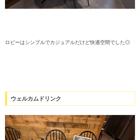
ロビーはシンプルでカジュアルだけど快適空間でした◎
ウェルカムドリンク