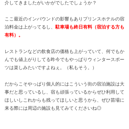
介してきましたがいかがでしたでしょうか？
ここ最近のインバウンドの影響もありプリンスホテルの宿
泊料金は上がってるし、
駐車場も終日有料（宿泊する方も
有料）。
レストランなどの飲食店の価格も上がっていて、何でもか
んでも値上がりしてる昨今でもやっぱりウィンタースポー
ツは楽しみたいですよねぇ。（私もそう。）
だからこそやっぱり個人的にはこういう街の宿泊施設は大
事だと思っているし、宿も頑張っているからぜひ利用して
ほしいしこれからも残ってほしいと思うから、ぜひ苗場に
来る際には周辺の施設も見てみてくださいね◎