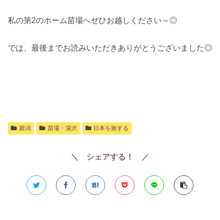
私の第2のホーム苗場へぜひお越しください～◎
では、最後までお読みいただきありがとうございました◎
新潟
苗場・湯沢
日本を旅する
＼ シェアする！ ／