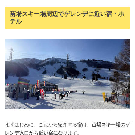
苗場スキー場周辺でゲレンデに近い宿・ホ
テル
まずはじめに、これから紹介する宿は、
苗場スキー場のゲ
レンデ入口から近い宿になります。