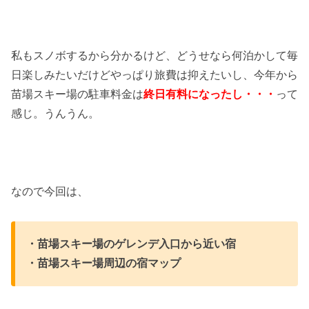
私もスノボするから分かるけど、どうせなら何泊かして毎
日楽しみたいだけどやっぱり旅費は抑えたいし、今年から
苗場スキー場の駐車料金は
終日有料になったし・・・
って
感じ。うんうん。
なので今回は、
・苗場スキー場のゲレンデ入口から近い宿
・苗場スキー場周辺の宿マップ