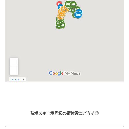
苗場スキー場周辺の宿検索にどうそ◎