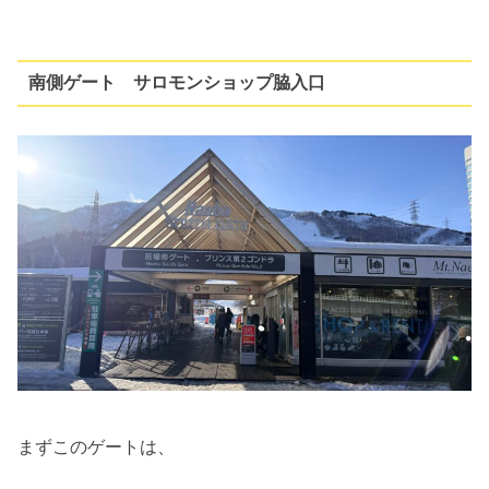
南側ゲート サロモンショップ脇入口
まずこのゲートは、