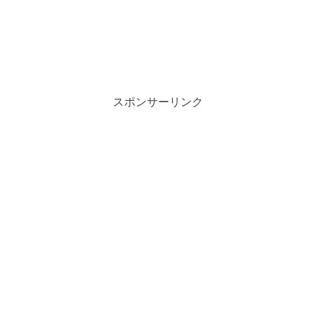
スポンサーリンク