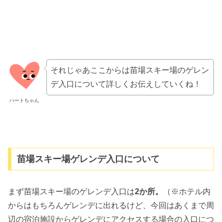
それじゃあここからは苗場スキー場のゲレン
デ入口について詳しくお伝えしていくね！
ハートちゃん
苗場スキー場ゲレンデ入口について
まず苗場スキー場のゲレンデ入口は
2か所。
（※ホテル内
からはもちろんゲレンデに出れるけど、今回はあくまで周
辺の宿泊施設からゲレンデにアクセスする場合の入口につ