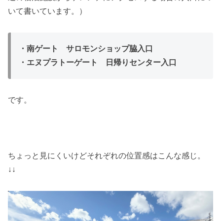
いて書いています。）
・南ゲート サロモンショップ脇入口
・エヌプラトーゲート 日帰りセンター入口
です。
ちょっと見にくいけどそれぞれの位置感はこんな感じ。
↓↓