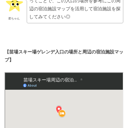
ってことで、この入口の場所を参考にこの周
辺の宿泊施設マップを活用して宿泊施設を探
してみてください◎
星ちゃん
【苗場スキー場ゲレンデ入口の場所と周辺の宿泊施設マッ
プ】