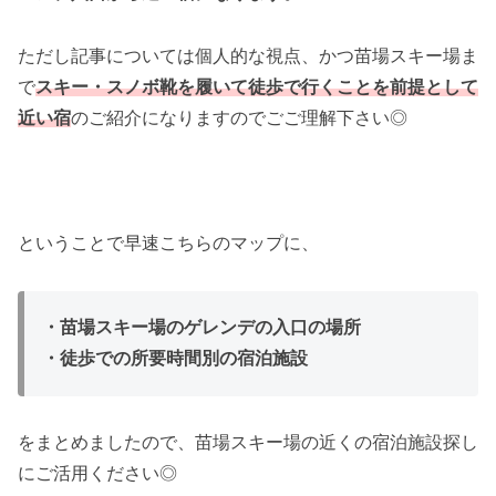
ただし記事については個人的な視点、かつ苗場スキー場ま
で
スキー・スノボ靴を履いて徒歩で行くことを前提として
近い宿
のご紹介になりますのでごご理解下さい◎
ということで早速こちらのマップに、
・苗場スキー場のゲレンデの入口の場所
・徒歩での所要時間別の宿泊施設
をまとめましたので、苗場スキー場の近くの宿泊施設探し
にご活用ください◎