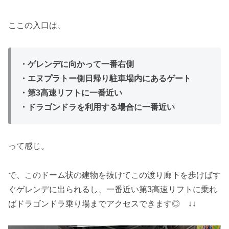
ここの入口は、
・ゲレンデに向かって一番右側
・エヌプラトー側日帰り駐車場内にあるゲート
・第3高速リフトに一番近い
・ドラゴンドラを利用する場合に一番近い
って感じ。
で、このドーム状の建物を抜けてこの渡り廊下を歩けばす
ぐゲレンデに出られるし、一番近い第3高速リフトに乗れ
ばドラゴンドラ乗り場までアクセスできます◎ ↓↓