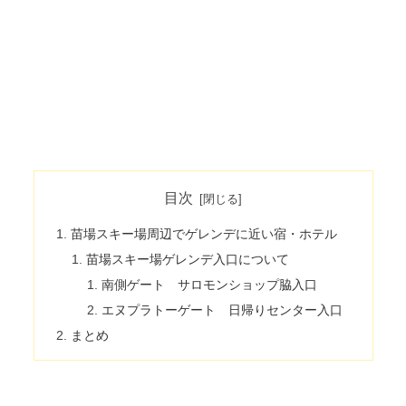
目次
苗場スキー場周辺でゲレンデに近い宿・ホテル
苗場スキー場ゲレンデ入口について
南側ゲート サロモンショップ脇入口
エヌプラトーゲート 日帰りセンター入口
まとめ