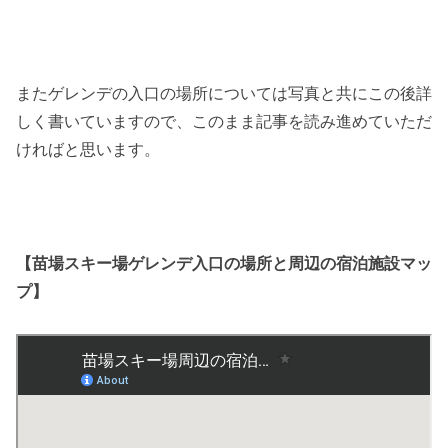
またゲレンデの入口の場所については写真と共にこの後詳
しく書いていますので、このまま記事を読み進めていただ
ければと思います。
【苗場スキー場ゲレンデ入口の場所と周辺の宿泊施設マッ
プ】