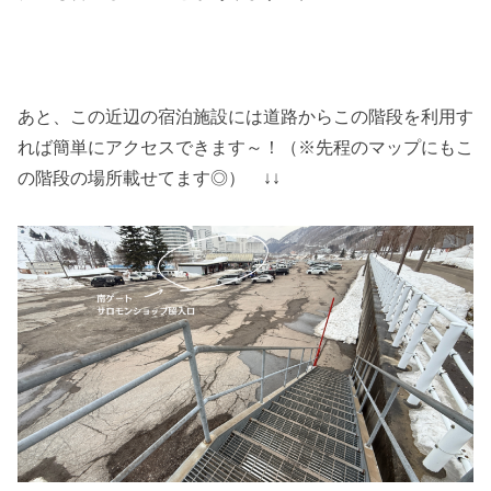
あと、この近辺の宿泊施設には道路からこの階段を利用す
れば簡単にアクセスできます～！（※先程のマップにもこ
の階段の場所載せてます◎） ↓↓