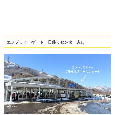
エヌプラトーゲート 日帰りセンター入口