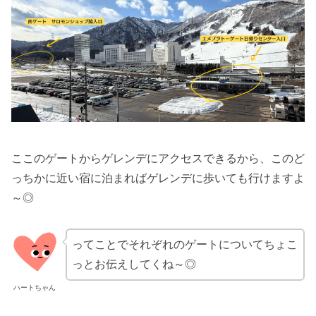
ここのゲートからゲレンデにアクセスできるから、このど
っちかに近い宿に泊まればゲレンデに歩いても行けますよ
～◎
ってことでそれぞれのゲートについてちょこ
っとお伝えしてくね～◎
ハートちゃん