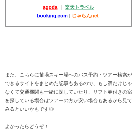
agoda
｜
楽天トラベル
booking.com
|
じゃらんnet
また、こちらに苗場スキー場へのバス予約・ツアー検索が
できるサイトをまとめた記事もあるので、もし宿だけじゃ
なくて交通機関も一緒に探していたり、リフト券付きの宿
を探している場合はツアーの方が安い場合もあるから見て
みるといいかもです◎
よかったらどうぞ！