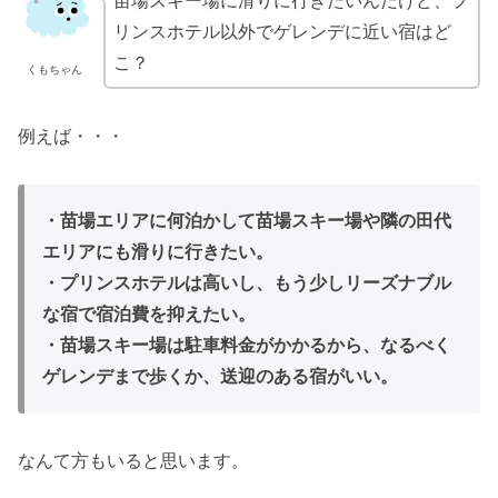
苗場スキー場に滑りに行きたいんだけど、プ
リンスホテル以外でゲレンデに近い宿はど
こ？
くもちゃん
例えば・・・
・苗場エリアに何泊かして苗場スキー場や隣の田代
エリアにも滑りに行きたい。
・プリンスホテルは高いし、もう少しリーズナブル
な宿で宿泊費を抑えたい。
・苗場スキー場は駐車料金がかかるから、なるべく
ゲレンデまで歩くか、送迎のある宿がいい。
なんて方もいると思います。