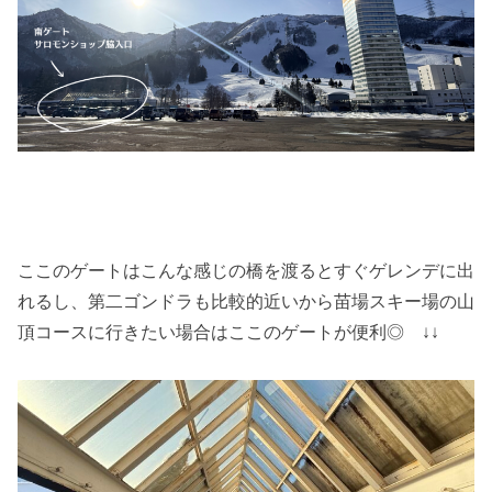
ここのゲートはこんな感じの橋を渡るとすぐゲレンデに出
れるし、第二ゴンドラも比較的近いから苗場スキー場の山
頂コースに行きたい場合はここのゲートが便利◎ ↓↓