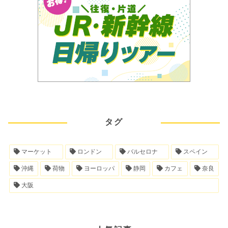
タグ
マーケット
ロンドン
バルセロナ
スペイン
沖縄
荷物
ヨーロッパ
静岡
カフェ
奈良
大阪