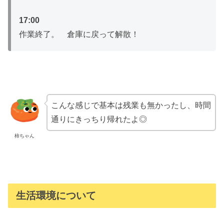
17:00
作業終了。 倉庫に戻って解散！
こんな感じで基本は残業も無かったし、時間
通りにきっちり帰れたよ◎
柿ちゃん
生活環境について