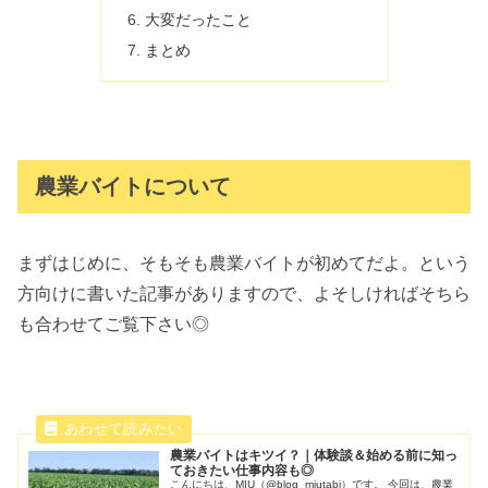
大変だったこと
まとめ
農業バイトについて
まずはじめに、そもそも農業バイトが初めてだよ。という
方向けに書いた記事がありますので、よそしければそちら
も合わせてご覧下さい◎
農業バイトはキツイ？｜体験談＆始める前に知っ
ておきたい仕事内容も◎
こんにちは、MIU（@blog_miutabi）です。 今回は、農業