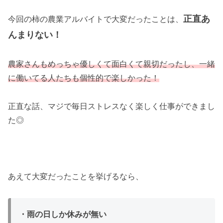
正直あ
今回の柿の農業アルバイトで大変だったことは、
んまりない！
農家さんもめっちゃ優しくて面白くて親切だったし、一緒
に働いてる人たちも個性的で楽しかった！
正直な話、マジで毎日ストレスなく楽しく仕事ができまし
た◎
あえて大変だったことを挙げるなら、
・雨の日しか休みが無い