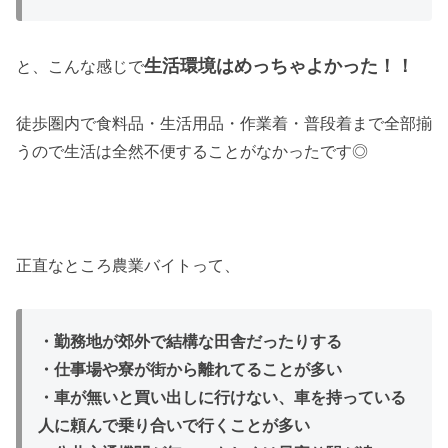
生活環境はめっちゃよかった！！
と、こんな感じで
徒歩圏内で食料品・生活用品・作業着・普段着まで全部揃
うので生活は全然不便することがなかったです◎
正直なところ農業バイトって、
・勤務地が郊外で結構な田舎だったりする
・仕事場や寮が街から離れてることが多い
・車が無いと買い出しに行けない、車を持っている
人に頼んで乗り合いで行くことが多い