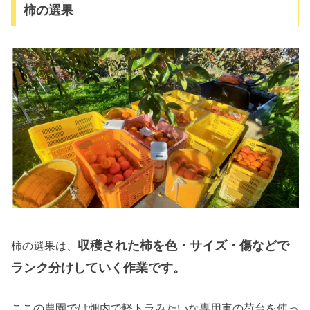
柿の選果
収穫された柿を色・サイズ・傷などで
柿の選果は、
ランク分けしていく作業です。
ここの農園では畑内で軽トラみたいな専用車の荷台を使っ