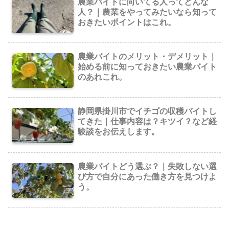
農業バイトに向いてる人ってどんな
人？｜農業をやってみたいなら知って
おきたいポイントはこれ。
農業バイトのメリット・デメリット｜
始める前に知っておきたい農業バイト
のあれこれ。
静岡県掛川市でイチゴの収穫バイトし
てきた｜仕事内容は？キツイ？など経
験談をお伝えします。
農業バイトどう選ぶ？｜失敗しない選
び方で自分にあった働き方を見つけよ
う。