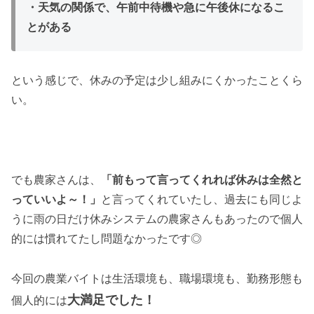
・天気の関係で、午前中待機や急に午後休になるこ
とがある
という感じで、休みの予定は少し組みにくかったことくら
い。
でも農家さんは、
「前もって言ってくれれば休みは全然と
っていいよ～！」
と言ってくれていたし、過去にも同じよ
うに雨の日だけ休みシステムの農家さんもあったので個人
的には慣れてたし問題なかったです◎
今回の農業バイトは生活環境も、職場環境も、勤務形態も
大満足でした！
個人的には