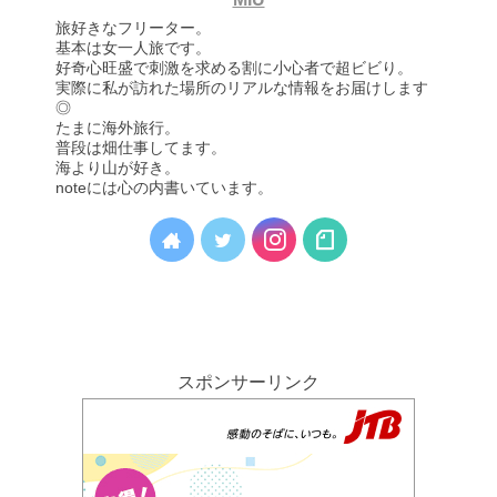
旅好きなフリーター。
基本は女一人旅です。
好奇心旺盛で刺激を求める割に小心者で超ビビり。
実際に私が訪れた場所のリアルな情報をお届けします
◎
たまに海外旅行。
普段は畑仕事してます。
海より山が好き。
noteには心の内書いています。
スポンサーリンク