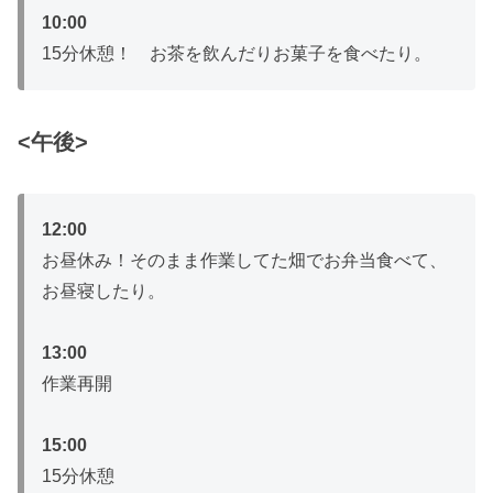
10:00
15分休憩！ お茶を飲んだりお菓子を食べたり。
<午後>
12:00
お昼休み！そのまま作業してた畑でお弁当食べて、
お昼寝したり。
13:00
作業再開
15:00
15分休憩