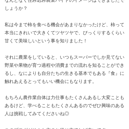
なんとなく住み込み農業バイトのイメージはできましたで
しょうか？
私は今まで柿を食べる機会があまりなかったけど、柿って
本当にきれいで大きくてツヤツヤで、びっくりするくらい
甘くて美味しいという事を知りました！
それに農業をしていると、いつもスーパーでしか見てない
野菜や果物が育つ過程や消費までの流れを知ることができ
るし、なによりも自分たちの生きる基本でもある『食』に
触れあえるとってもいい機会にもなります。
もちろん農作業自体は力仕事もたくさんあるし大変ことも
あるけど、学べることもたくさんあるのでぜひ興味のある
人は挑戦してみてくださいね◎