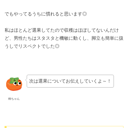
でもやってるうちに慣れると思います◎
私はほとんど選果してたので収穫はほぼしてないんだけ
ど、男性たちはスタスタと機敏に動くし、脚立も簡単に扱
うしでリスペクトでした◎
次は選果についてお伝えしていくよ～！
柿ちゃん