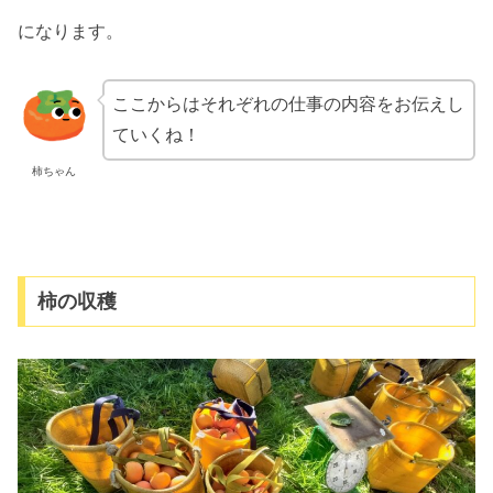
になります。
ここからはそれぞれの仕事の内容をお伝えし
ていくね！
柿ちゃん
柿の収穫