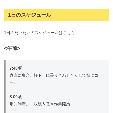
1日のスケジュール
1日のだいたいのスケジュールはこちら！
<午前>
7:40頃
倉庫に集合。軽トラに乗り合わせたりして畑にゴ
ー。
8:00頃
畑に到着。 収穫＆選果作業開始！