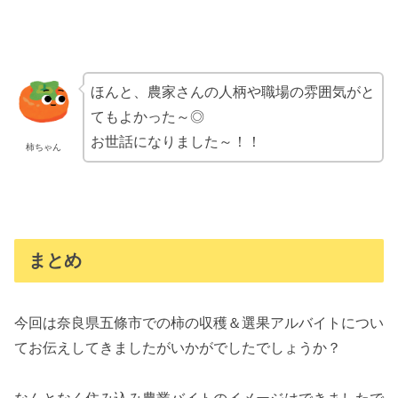
ほんと、農家さんの人柄や職場の雰囲気がと
てもよかった～◎
お世話になりました～！！
柿ちゃん
まとめ
今回は奈良県五條市での柿の収穫＆選果アルバイトについ
てお伝えしてきましたがいかがでしたでしょうか？