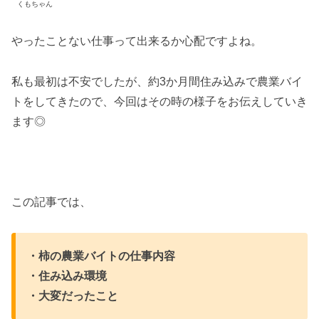
くもちゃん
やったことない仕事って出来るか心配ですよね。
私も最初は不安でしたが、約3か月間住み込みで農業バイ
トをしてきたので、今回はその時の様子をお伝えしていき
ます◎
この記事では、
・柿の農業バイトの仕事内容
・住み込み環境
・大変だったこと