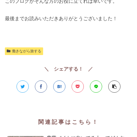
このブログがそんな方のお役に立てれば幸いです。
最後までお読みいただきありがとうございました！
働きながら旅する
＼ シェアする！ ／
関連記事はこちら！