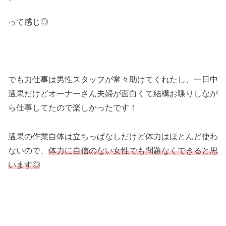
って感じ◎
でも力仕事は男性スタッフが常々助けてくれたし、一日中
選果だけどオーナーさん夫婦が面白くて結構お喋りしなが
ら仕事してたので楽しかったです！
選果の作業自体は立ちっぱなしだけど体力はほとんど使わ
ないので、
体力に自信のない女性でも問題なくできると思
います◎