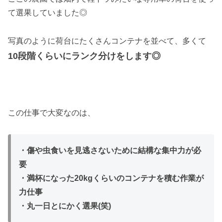
て選果していました◎
写真のように荷台にたくさんコンテナを並べて、多くて
10段階くらいにランク分けをします◎
この仕事で大変なのは、
・傷や虫食いを見逃さないために結構な集中力が必
要
・満杯になった20kgくらいのコンテナを積む作業が
力仕事
・丸一日とにかく選果(笑)