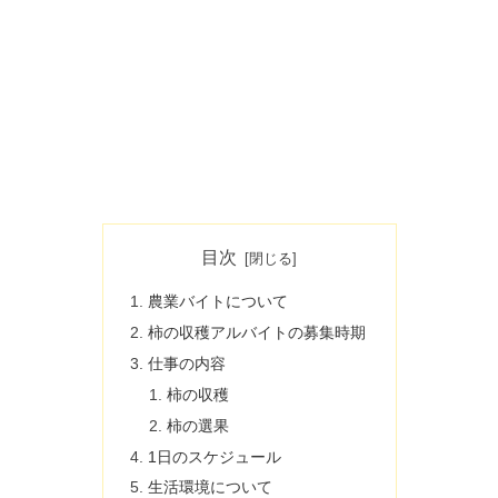
目次
農業バイトについて
柿の収穫アルバイトの募集時期
仕事の内容
柿の収穫
柿の選果
1日のスケジュール
生活環境について