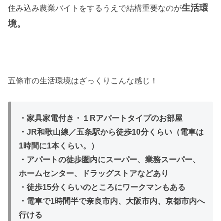
生活環
住み込み農業バイトをするうえで結構重要なのが
境。
五條市の生活環境はざっくりこんな感じ！
・家具家電付き・１Rアパートタイプのお部屋
・JR和歌山線／五条駅から徒歩10分くらい（電車は
1時間に1本くらい。）
・アパートの徒歩圏内にスーパー、業務スーパー、
ホームセンター、ドラッグストアなどあり
・徒歩15分くらいのところにワークマンもある
・電車で1時間半で奈良市内、大阪市内、京都市内へ
行ける