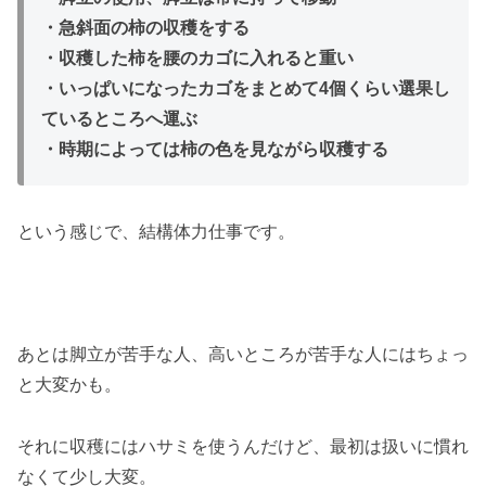
・急斜面の柿の収穫をする
・収穫した柿を腰のカゴに入れると重い
・いっぱいになったカゴをまとめて4個くらい選果し
ているところへ運ぶ
・時期によっては柿の色を見ながら収穫する
という感じで、結構体力仕事です。
あとは脚立が苦手な人、高いところが苦手な人にはちょっ
と大変かも。
それに収穫にはハサミを使うんだけど、最初は扱いに慣れ
なくて少し大変。