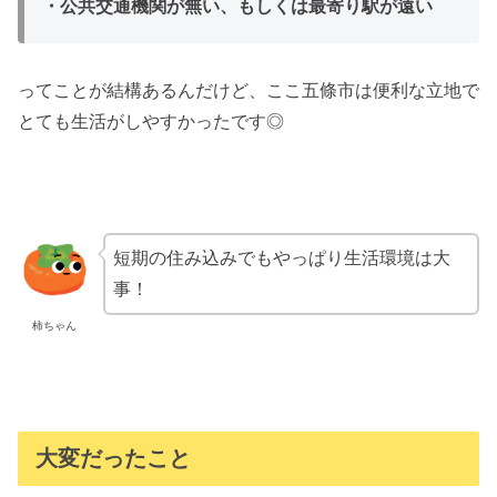
・公共交通機関が無い、もしくは最寄り駅が遠い
ってことが結構あるんだけど、ここ五條市は便利な立地で
とても生活がしやすかったです◎
短期の住み込みでもやっぱり生活環境は大
事！
柿ちゃん
大変だったこと