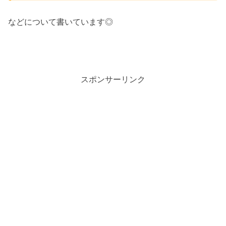
などについて書いています◎
スポンサーリンク