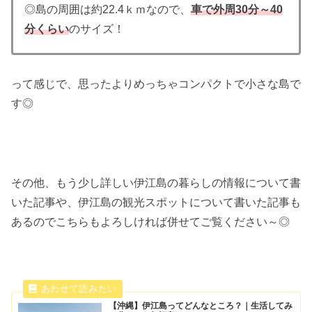
◎島の周囲は約22.4ｋｍなので、
車で外周30分～40
分くらい
のサイズ！
って感じで、思ったよりめっちゃコンパクトで小さな島で
す◎
その他、もう少し詳しい伊江島の暮らしの情報について書
いた記事や、伊江島の観光スポットについて書いた記事も
あるのでこちらもよろしければ併せてご覧ください～◎
【沖縄】伊江島ってどんなところ？｜生活してみ