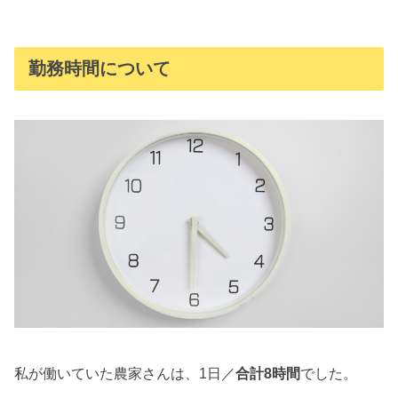
勤務時間について
私が働いていた農家さんは、1日／
合計8時間
でした。