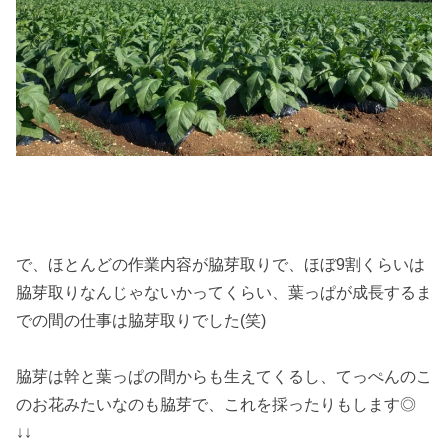
で、ほとんどの作業内容が脇芽取りで、ほぼ9割くらいは
脇芽取りなんじゃないかってくらい、葉っぱが成長するま
での間の仕事は脇芽取りでした(笑)
脇芽は幹と葉っぱの間からも生えてくるし、てっぺんのこ
のお花みたいなのも脇芽で、これを採ったりもします◎
↓↓