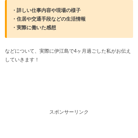
・詳しい仕事内容や現場の様子
・住居や交通手段などの生活情報
・実際に働いた感想
などについて、実際に伊江島で4ヶ月過ごした私がお伝え
していきます！
スポンサーリンク