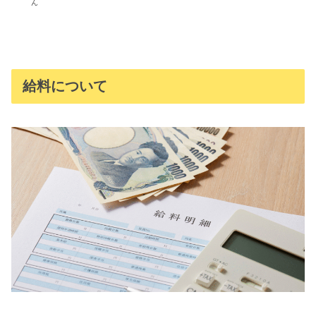
ん
給料について