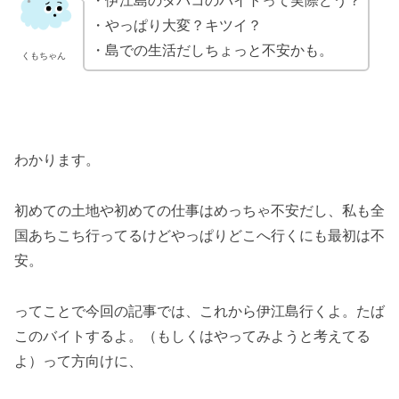
・伊江島のタバコのバイトって実際どう？
・やっぱり大変？キツイ？
・島での生活だしちょっと不安かも。
くもちゃん
わかります。
初めての土地や初めての仕事はめっちゃ不安だし、私も全
国あちこち行ってるけどやっぱりどこへ行くにも最初は不
安。
ってことで今回の記事では、これから伊江島行くよ。たば
このバイトするよ。（もしくはやってみようと考えてる
よ）って方向けに、