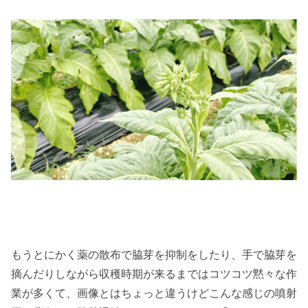
もうとにかく薬の散布で脇芽を抑制をしたり、手で脇芽を
摘んだりしながら収穫時期が来るまではコツコツ黙々な作
業が多くて、画像とはちょっと違うけどこんな感じの噴射