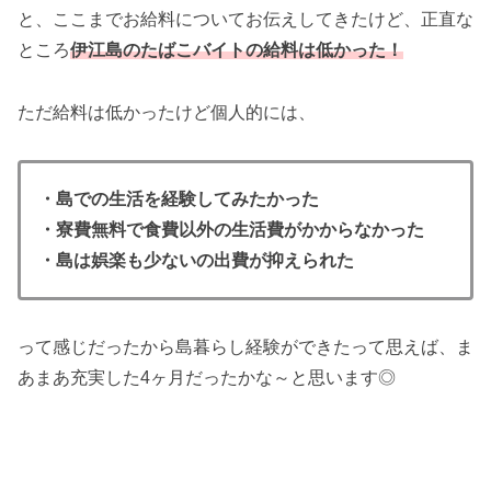
と、ここまでお給料についてお伝えしてきたけど、正直な
ところ
伊江島のたばこバイトの給料は低かった！
ただ給料は低かったけど個人的には、
・島での生活を経験してみたかった
・寮費無料で食費以外の生活費がかからなかった
・島は娯楽も少ないの出費が抑えられた
って感じだったから島暮らし経験ができたって思えば、ま
あまあ充実した4ヶ月だったかな～と思います◎