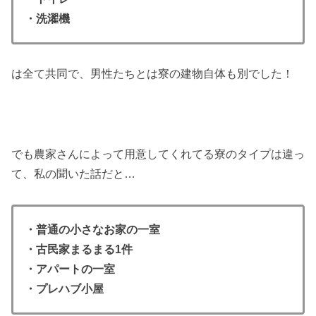
・洗濯機
は全て共同で、男性たちとは寮の建物自体も別でした！
でも農家さんによって用意してくれてる寮のタイプは違っ
て、私の聞いた話だと…
・普通の小さなお家の一室
・古民家まるまる1件
・アパートの一室
・プレハブ小屋