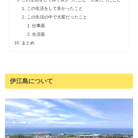
この生活をして良かったこと
この生活の中で大変だったこと
仕事面
生活面
まとめ
伊江島について