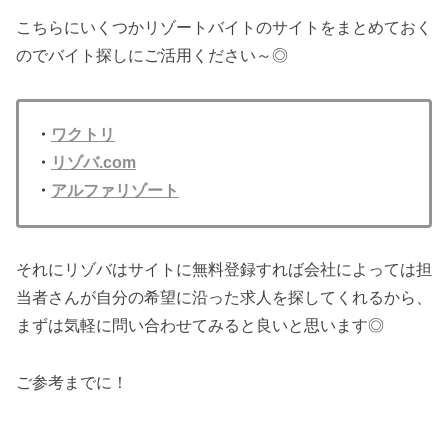
こちらにいくつかリゾートバイトのサイトをまとめておく
のでバイト探しにご活用ください～◎
・
ワクトリ
・
リゾバ.com
・
アルファリゾート
それにリゾバはサイトに無料登録すれば会社によっては担
当者さんが自分の希望に沿った求人を探してくれるから、
まずは気軽に問い合わせてみると良いと思います◎
ご参考までに！