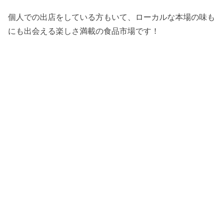
個人での出店をしている方もいて、ローカルな本場の味も
にも出会える楽しさ満載の食品市場です！