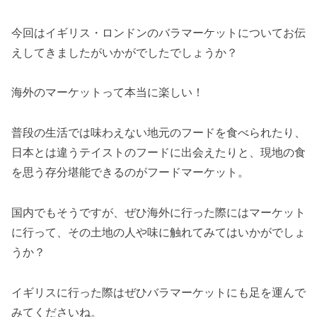
今回はイギリス・ロンドンのバラマーケットについてお伝
えしてきましたがいかがでしたでしょうか？
海外のマーケットって本当に楽しい！
普段の生活では味わえない地元のフードを食べられたり、
日本とは違うテイストのフードに出会えたりと、現地の食
を思う存分堪能できるのがフードマーケット。
国内でもそうですが、ぜひ海外に行った際にはマーケット
に行って、その土地の人や味に触れてみてはいかがでしょ
うか？
イギリスに行った際はぜひバラマーケットにも足を運んで
みてくださいね。