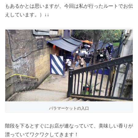
もあるかとは思いますが、今回は私が行ったルートでお伝
えしています。）↓↓
バラマーケットの入口
階段を下るとすぐにお店が連なっていて、美味しい香りが
漂っていてワクワクしてきます！