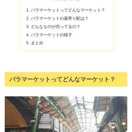
バラマーケットってどんなマーケット？
バラマーケットの最寄り駅は？
どんなものが売ってるの？
バラマーケットの様子
まとめ
バラマーケットってどんなマーケット？