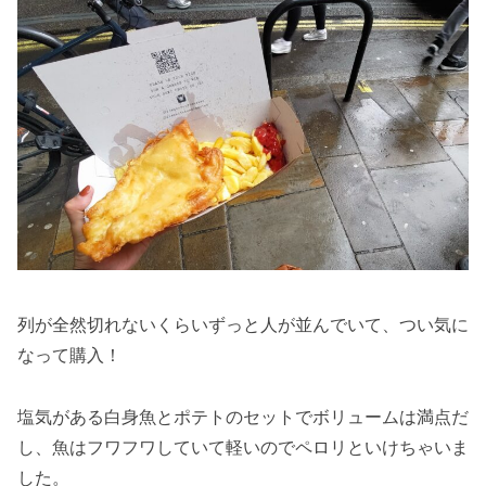
列が全然切れないくらいずっと人が並んでいて、つい気に
なって購入！
塩気がある白身魚とポテトのセットでボリュームは満点だ
し、魚はフワフワしていて軽いのでペロリといけちゃいま
した。