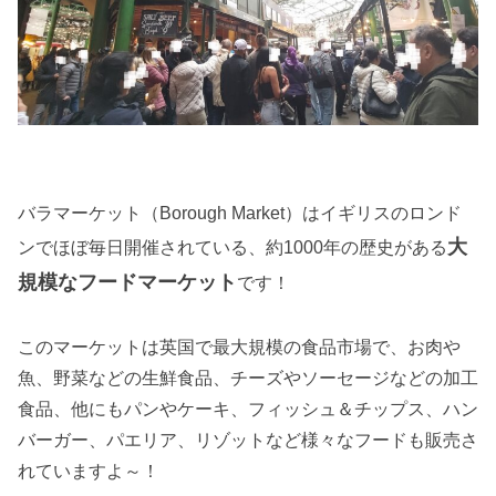
バラマーケット（Borough Market）はイギリスのロンド
大
ンでほぼ毎日開催されている、約1000年の歴史がある
規模なフードマーケット
です！
このマーケットは英国で最大規模の食品市場で、お肉や
魚、野菜などの生鮮食品、チーズやソーセージなどの加工
食品、他にもパンやケーキ、フィッシュ＆チップス、ハン
バーガー、パエリア、リゾットなど様々なフードも販売さ
れていますよ～！