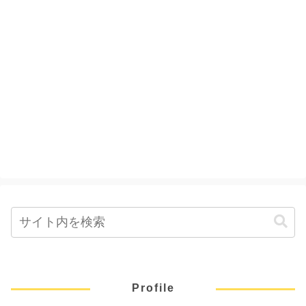
Profile