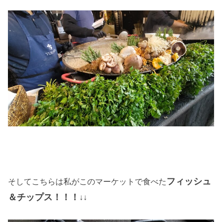
フィッシュ
そしてこちらは私がこのマーケットで食べた
＆チップス！！！
↓↓