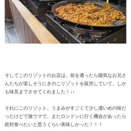
そしてこのリゾットのお店は、前を通ったら陽気なお兄さ
んたちが楽しそうにきのこリゾットを販売していて、しか
も味見までさせてくれました！↓↓
それにこのリゾット、うまみがすごくて少し濃いめの味だ
ったけどで激ウマで、またロンドンに行く機会があったら
絶対食べたいと思うくらい美味しかった！！！