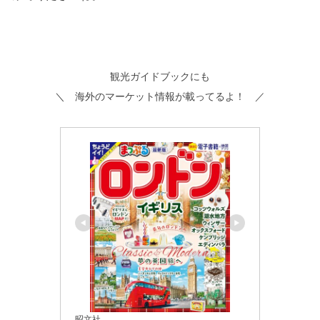
観光ガイドブックにも
＼ 海外のマーケット情報が載ってるよ！ ／
昭文社