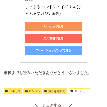
まっぷる ロンドン・イギリス (ま
っぷるマガジン海外)
Amazonで見る
楽天市場で見る
Yahoo!ショッピングで見る
最後までお読みいただきありがとうございました。
イギリス
ロンドン
海外を旅する
マーケット
＼ シェアする！ ／