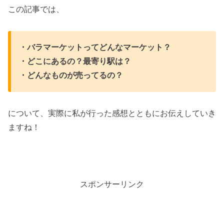
この記事では、
・バラマーケットってどんなマーケット？
・どこにあるの？最寄り駅は？
・どんなものが売ってるの？
について、実際に私が行った感想とともにお伝えしていき
ますね！
スポンサーリンク