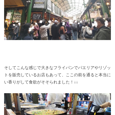
そしてこんな感じで大きなフライパンでパエリアやリゾッ
トを販売しているお店もあって、ここの前を通ると本当に
い香りがして食欲がそそられました！↓↓