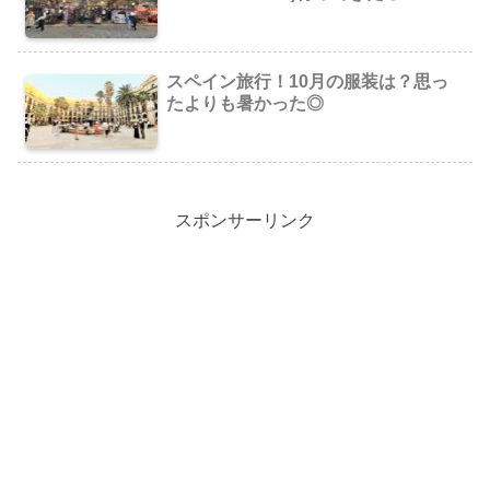
スペイン旅行！10月の服装は？思っ
たよりも暑かった◎
スポンサーリンク