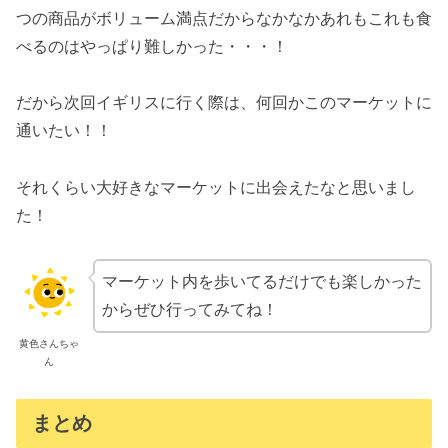
つの商品がボリューム満点だからなかなかあれもこれも食
べるのはやっぱり難しかった・・・！
だから次回イギリスに行く際は、何回かこのマーケットに
通いたい！！
それくらい大好きなマーケットに出会えたなと思いまし
た！
マーケット内を歩いてるだけでも楽しかった
からぜひ行ってみてね！
黄色さんちゃ
ん
まとめ