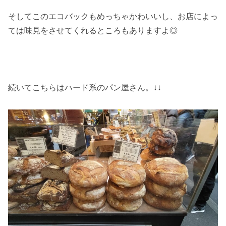
そしてこのエコバックもめっちゃかわいいし、お店によっ
ては味見をさせてくれるところもありますよ◎
続いてこちらはハード系のパン屋さん。↓↓