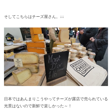
そしてこちらはチーズ屋さん。↓↓
日本ではあんまりこうやってチーズが露店で売られている
光景はないので新鮮で楽しかった～！