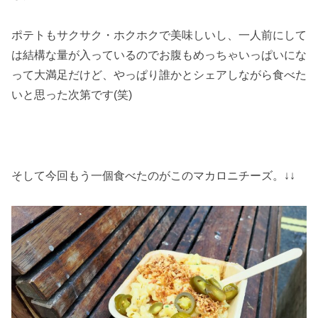
ポテトもサクサク・ホクホクで美味しいし、一人前にして
は結構な量が入っているのでお腹もめっちゃいっぱいにな
って大満足だけど、やっぱり誰かとシェアしながら食べた
いと思った次第です(笑)
そして今回もう一個食べたのがこのマカロニチーズ。↓↓