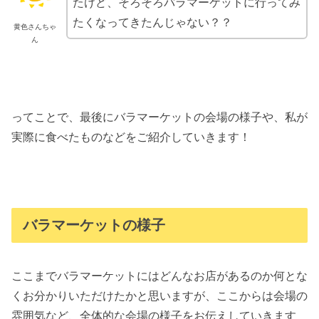
たけど、そろそろバラマーケットに行ってみ
たくなってきたんじゃない？？
黄色さんちゃ
ん
ってことで、最後にバラマーケットの会場の様子や、私が
実際に食べたものなどをご紹介していきます！
バラマーケットの様子
ここまでバラマーケットにはどんなお店があるのか何とな
くお分かりいただけたかと思いますが、ここからは会場の
雰囲気など、全体的な会場の様子をお伝えしていきます