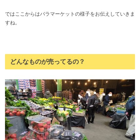
ではここからはバラマーケットの様子をお伝えしていきま
すね。
どんなものが売ってるの？