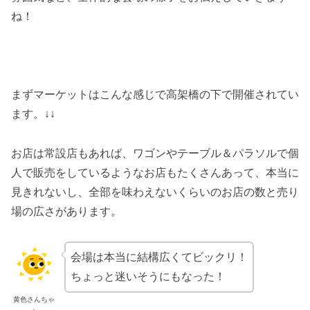
ね！
まずマーケットはこんな感じで高架橋の下で開催されてい
ます。↓↓
お店は常設店もあれば、ワゴンやテーブル＆パラソルで個
人で販売をしているようなお店もたくさんあって、本当に
見きれないし、全部を味わえないくらいのお店の数と売り
場の広さがあります。
会場は本当に結構広くてビックリ！
ちょっと迷いそうにもなった！
黄色さんちゃ