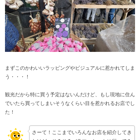
まずこのかわいいラッピングやビジュアルに惹かれてしま
う・・・！
観光だから特に買う予定はないんだけど、もし現地に住ん
でいたら買ってしまいそうなくらい目を惹かれるお店でし
た！
さーて！ここまでいろんなお店を紹介してき