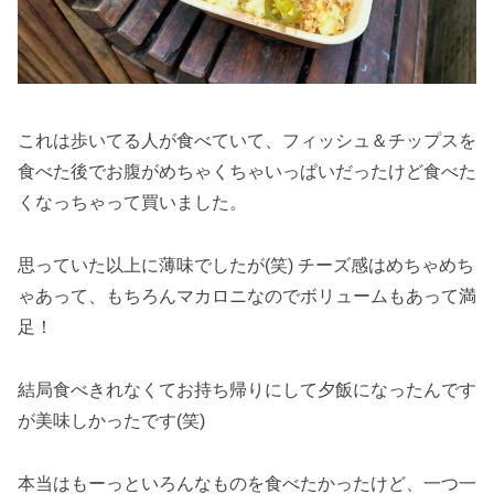
これは歩いてる人が食べていて、フィッシュ＆チップスを
食べた後でお腹がめちゃくちゃいっぱいだったけど食べた
くなっちゃって買いました。
思っていた以上に薄味でしたが(笑) チーズ感はめちゃめち
ゃあって、もちろんマカロニなのでボリュームもあって満
足！
結局食べきれなくてお持ち帰りにして夕飯になったんです
が美味しかったです(笑)
本当はもーっといろんなものを食べたかったけど、一つ一