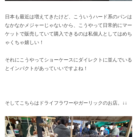
日本も最近は増えてきたけど、こういうハード系のパンは
なかなかメジャーじゃないから、こうやって日常的にマー
ケットで販売していて購入できるのは私個人としてはめち
ゃくちゃ嬉しい！
それにこうやってショーケースにダイレクトに並んでいる
とインパクトがあっていいですよね！
そしてこちらはドライフラワーやガーリックのお店。↓↓