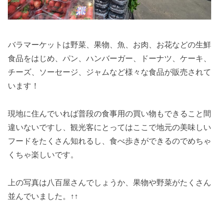
バラマーケットは野菜、果物、魚、お肉、お花などの生鮮
食品をはじめ、パン、ハンバーガー、ドーナツ、ケーキ、
チーズ、ソーセージ、ジャムなど様々な食品が販売されて
います！
現地に住んでいれば普段の食事用の買い物もできること間
違いないですし、観光客にとってはここで地元の美味しい
フードをたくさん知れるし、食べ歩きができるのでめちゃ
くちゃ楽しいです。
上の写真は八百屋さんでしょうか、果物や野菜がたくさん
並んでいました。↑↑