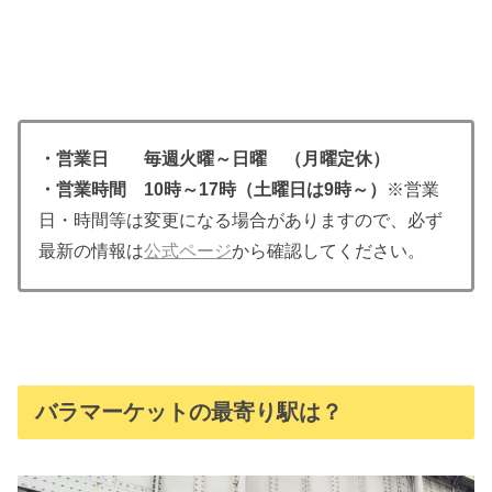
・営業日 毎週火曜～日曜 （月曜定休）
・営業時間 10時～17時（土曜日は9時～）
※営業
日・時間等は変更になる場合がありますので、必ず
最新の情報は
公式ページ
から確認してください。
バラマーケットの最寄り駅は？