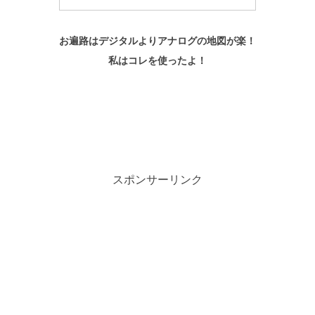
お遍路はデジタルよりアナログの地図が楽！
私はコレを使ったよ！
スポンサーリンク