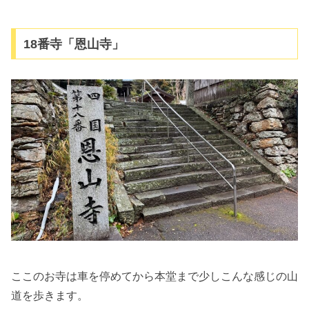
18番寺「恩山寺」
ここのお寺は車を停めてから本堂まで少しこんな感じの山
道を歩きます。