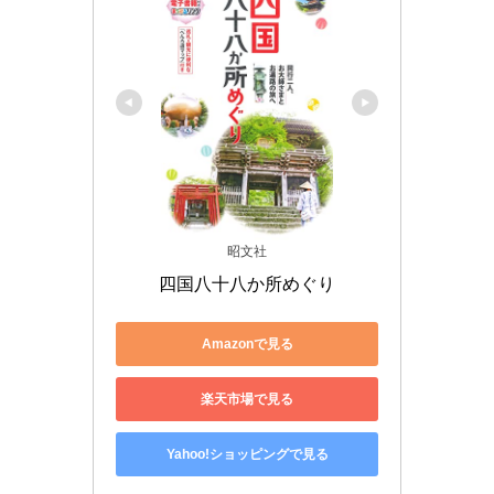
昭文社
四国八十八か所めぐり
Amazonで見る
楽天市場で見る
Yahoo!ショッピングで見る