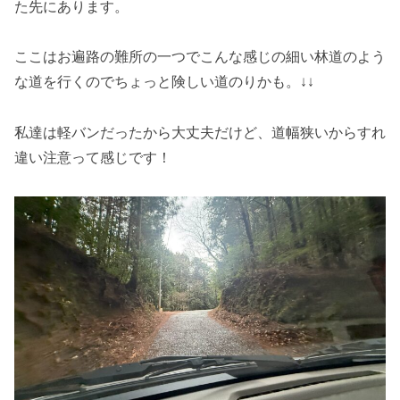
た先にあります。
ここはお遍路の難所の一つでこんな感じの細い林道のよう
な道を行くのでちょっと険しい道のりかも。↓↓
私達は軽バンだったから大丈夫だけど、道幅狭いからすれ
違い注意って感じです！