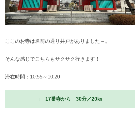
ここのお寺は名前の通り井戸がありました～。
そんな感じでこちらもサクサク行きます！
滞在時間：10:55～10:20
↓ 17番寺から 30分／20㎞