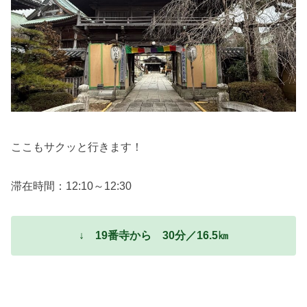
ここもサクッと行きます！
滞在時間：12:10～12:30
↓ 19番寺から 30分／16.5㎞